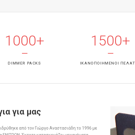
1000+
1500+
DIMMER PACKS
ΙΚΑΝΟΠΟΙΗΜΕΝΟΙ ΠΕΛΑ
για για μας
ιδρύθηκε από τον Γιώργο Αναστασιάδη το 1996 με
α ENITRON. Έκτοτε κατασκευάζει μηχανήματα