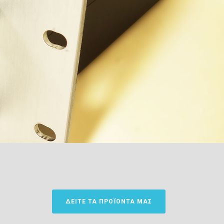
ΔΕΊΤΕ ΤΑ ΠΡΟΪΌΝΤΑ ΜΑΣ