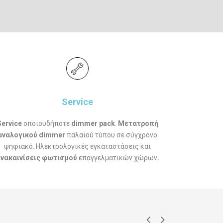
Service
Service
οποιουδήποτε
dimmer pack
.
Μετατροπή
αναλογικού dimmer
παλαιού τύπου σε σύγχρονο
ψηφιακό. Ηλεκτρολογικές εγκαταστάσεις και
νακαινίσεις φωτισμού
επαγγελματικών χώρων
.