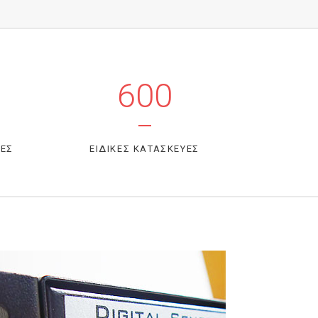
600
ΤΕΣ
ΕΙΔΙΚΕΣ ΚΑΤΑΣΚΕΥΕΣ