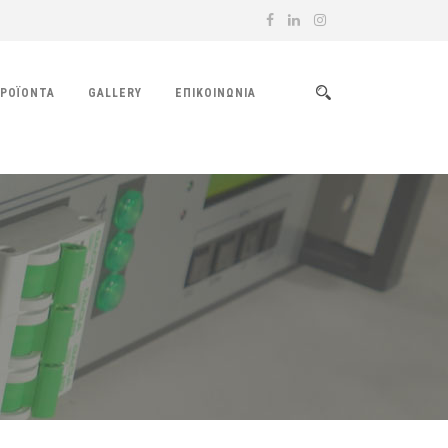
ΡΟΪΌΝΤΑ
GALLERY
ΕΠΙΚΟΙΝΩΝΊΑ