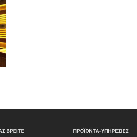
ΑΣ ΒΡΕΙΤΕ
ΠΡΟΪΟΝΤΑ-ΥΠΗΡΕΣΙΕΣ