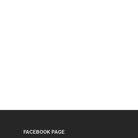
FACEBOOK PAGE